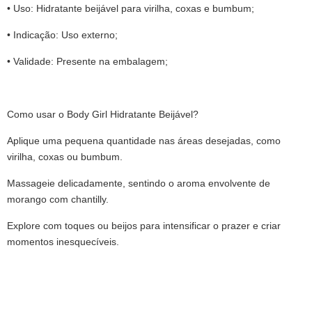
• Uso: Hidratante beijável para virilha, coxas e bumbum;
• Indicação: Uso externo;
• Validade: Presente na embalagem;
Como usar o Body Girl Hidratante Beijável?
Aplique uma pequena quantidade nas áreas desejadas, como
virilha, coxas ou bumbum.
Massageie delicadamente, sentindo o aroma envolvente de
morango com chantilly.
Explore com toques ou beijos para intensificar o prazer e criar
momentos inesquecíveis.