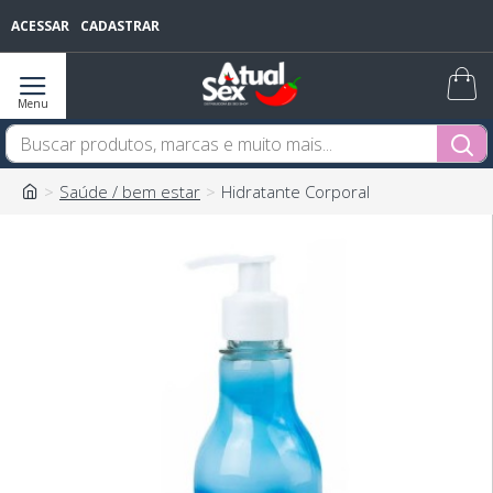
ACESSAR
CADASTRAR
Saúde / bem estar
Hidratante Corporal