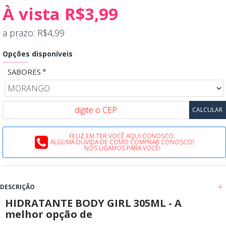
À vista R$3,99
a prazo: R$4,99
Opções disponíveis
SABORES
FELIZ EM TER VOCÊ AQUI CONOSCO.
ALGUMA DÚVIDA DE COMO COMPRAR CONOSCO?
NÓS LIGAMOS PARA VOCÊ!
DESCRIÇÃO
HIDRATANTE BODY GIRL 305ML - A
melhor opção de