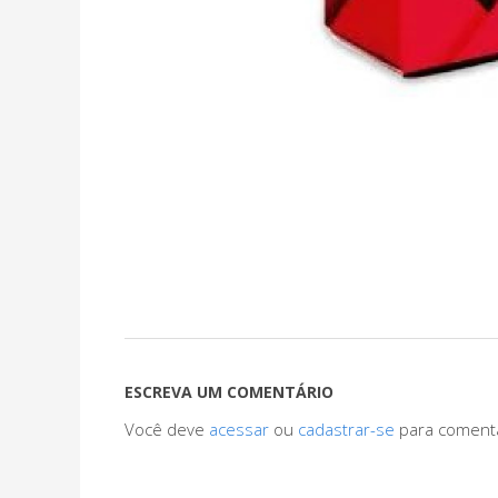
ESCREVA UM COMENTÁRIO
Você deve
acessar
ou
cadastrar-se
para coment