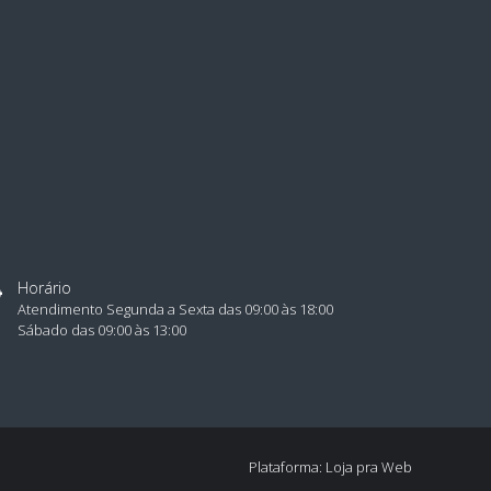
Horário
Atendimento Segunda a Sexta das 09:00 às 18:00
Sábado das 09:00 às 13:00
Plataforma: Loja pra Web