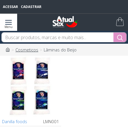
ACESSAR
CADASTRAR
Cosmeticos
Lâminas do Beijo
Danilla foods
LMN001