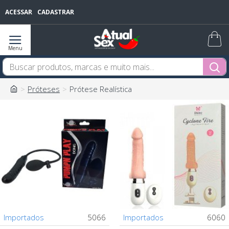
ACESSAR
CADASTRAR
Próteses
Prótese Realística
Importados
5066
Importados
6060