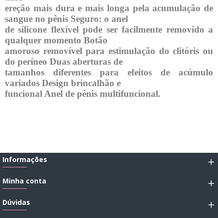
ereção mais dura e mais longa pela acumulação de 
sangue no pênis Seguro: o anel

de silicone flexível pode ser facilmente removido a 
qualquer momento Botão

amoroso removível para estimulação do clitóris ou 
do períneo Duas aberturas de

tamanhos diferentes para efeitos de acúmulo 
variados Design brincalhão e

funcional Anel de pênis multifuncional.
Informações
Minha conta
Dúvidas