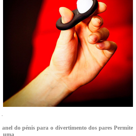
·
 anel do pénis para o divertimento dos pares Permite 
uma
