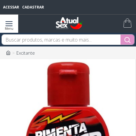
ACESSAR
CADASTRAR
Excitante