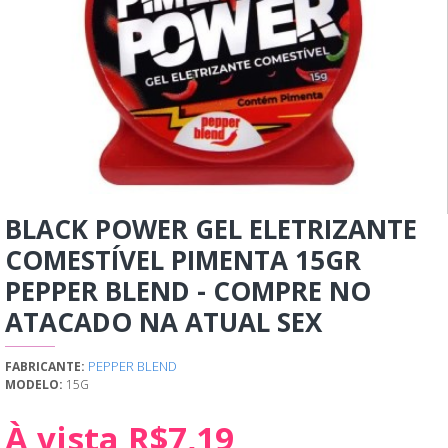
BLACK POWER GEL ELETRIZANTE
COMESTÍVEL PIMENTA 15GR
PEPPER BLEND - COMPRE NO
ATACADO NA ATUAL SEX
PEPPER BLEND
FABRICANTE:
MODELO:
15G
À vista R$7,19