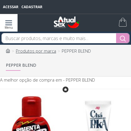
ACESSAR
CADASTRAR
Produtos por marca
PEPPER BLEND
PEPPER BLEND
A melhor opção de compra em - PEPPER BLEND