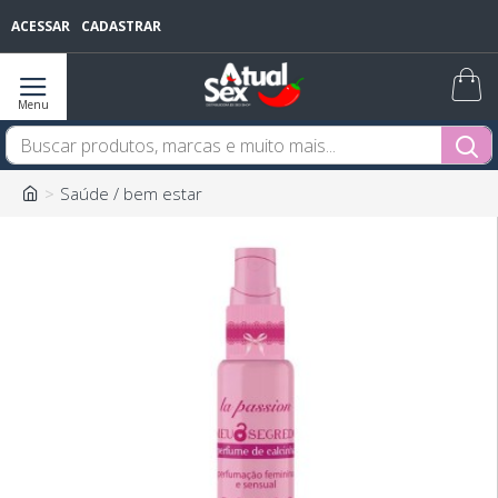
ACESSAR
CADASTRAR
Saúde / bem estar