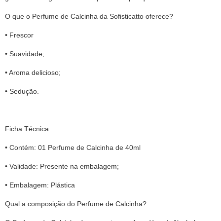
O que o Perfume de Calcinha da Sofisticatto oferece?
• Frescor
• Suavidade;
• Aroma delicioso;
• Sedução.
Ficha Técnica
• Contém: 01 Perfume de Calcinha de 40ml
• Validade: Presente na embalagem;
• Embalagem: Plástica
Qual a composição do Perfume de Calcinha?