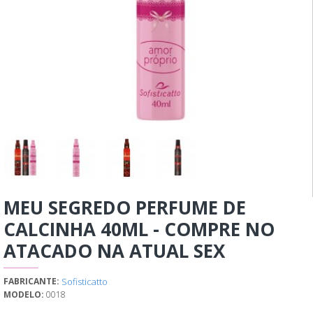
MEU SEGREDO PERFUME DE
CALCINHA 40ML - COMPRE NO
ATACADO NA ATUAL SEX
Sofisticatto
FABRICANTE:
MODELO:
0018