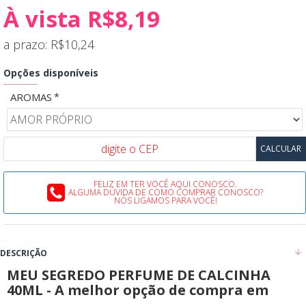
À vista R$8,19
a prazo: R$10,24
Opções disponíveis
AROMAS
FELIZ EM TER VOCÊ AQUI CONOSCO.
ALGUMA DÚVIDA DE COMO COMPRAR CONOSCO?
NÓS LIGAMOS PARA VOCÊ!
DESCRIÇÃO
MEU SEGREDO PERFUME DE CALCINHA
40ML - A melhor opção de compra em