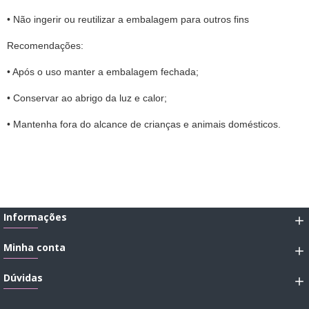
• Não ingerir ou reutilizar a embalagem para outros fins
Recomendações:
• Após o uso manter a embalagem fechada;
• Conservar ao abrigo da luz e calor;
• Mantenha fora do alcance de crianças e animais domésticos.
Informações
Minha conta
Dúvidas