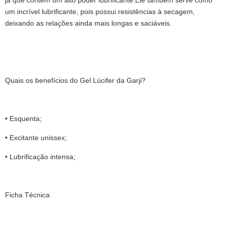
um incrível lubrificante, pois possui resistências à secagem,
deixando as relações ainda mais longas e saciáveis.
Quais os benefícios do Gel Lúcifer da Garji?
• Esquenta;
• Excitante unissex;
• Lubrificação intensa;
Ficha Técnica