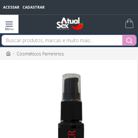
ACESSAR
CADASTRAR
Cosméticos Femininos