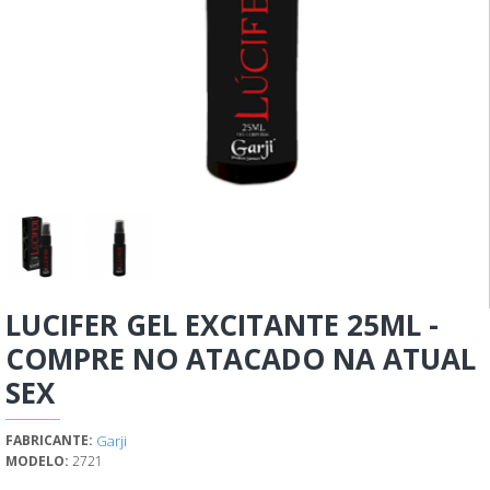
LUCIFER GEL EXCITANTE 25ML -
COMPRE NO ATACADO NA ATUAL
SEX
Garji
FABRICANTE:
MODELO:
2721