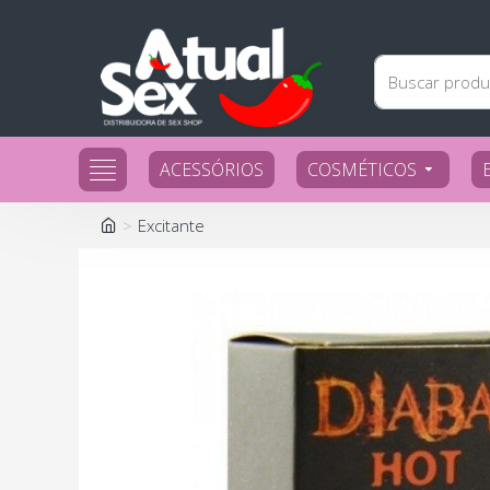
ACESSÓRIOS
COSMÉTICOS
Excitante