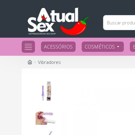
ACESSÓRIOS
COSMÉTICOS
Vibradores