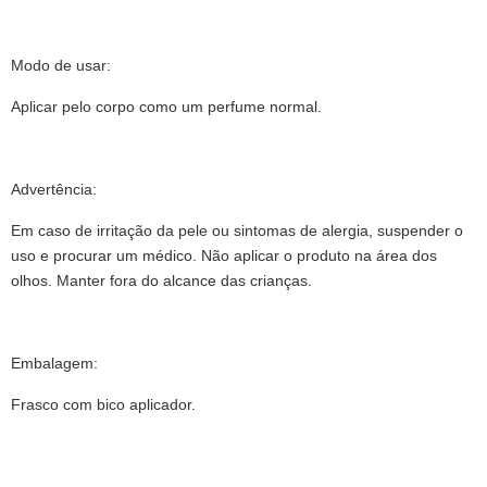
Modo de usar:
Aplicar pelo corpo como um perfume normal.
Advertência:
Em caso de irritação da pele ou sintomas de alergia, suspender o
uso e procurar um médico. Não aplicar o produto na área dos
olhos. Manter fora do alcance das crianças.
Embalagem:
Frasco com bico aplicador.