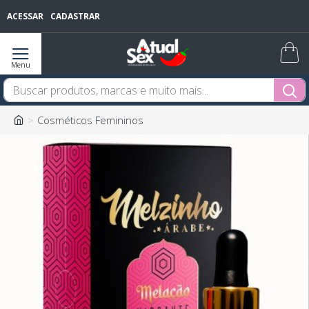
ACESSAR
CADASTRAR
Cosméticos Femininos