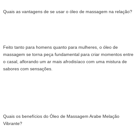
Quais as vantagens de se usar o óleo de massagem na relação?
Feito tanto para homens quanto para mulheres, o óleo de
massagem se torna peça fundamental para criar momentos entre
o casal, aflorando um ar mais afrodisíaco com uma mistura de
sabores com sensações.
Quais os benefícios do Óleo de Massagem Arabe Melação
Vibrante?