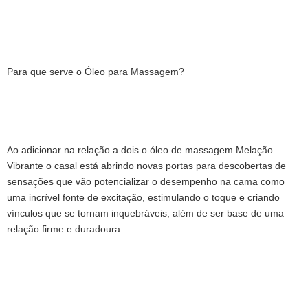
Para que serve o Óleo para Massagem?
Ao adicionar na relação a dois o óleo de massagem Melação
Vibrante o casal está abrindo novas portas para descobertas de
sensações que vão potencializar o desempenho na cama como
uma incrível fonte de excitação, estimulando o toque e criando
vínculos que se tornam inquebráveis, além de ser base de uma
relação firme e duradoura.