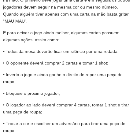
jogadores devem seguir na mesma cor ou mesmo número.
Quando alguém tiver apenas com uma carta na mão basta gritar
“MAU MAU”.
E para deixar o jogo ainda melhor, algumas cartas possuem
algumas ações, assim como:
• Todos da mesa deverão ficar em silêncio por uma rodada;
• O oponente deverá comprar 2 cartas e tomar 1 shot;
• Inverta o jogo e ainda ganhe o direito de repor uma peça de
roupa;
• Bloqueie o próximo jogador;
• O jogador ao lado deverá comprar 4 cartas, tomar 1 shot e tirar
uma peça de roupa;
• Trocar a cor e escolher um adversário para tirar uma peça de
roupa;