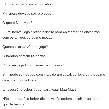
• Trocar a mão com um jogador.
Principais dúvidas sobre o Jogo
O que é Mau Mau?
É um incrível jogo erótico perfeito para apimentar os encontros
com os amigos ou com o mozão.
Quantas cartas vêm no jogo?
O baralho contém 65 cartas.
Pode ser jogado com mais de um casal?
Sim, pode ser jogado com mais de um casal, perfeito para quem é
desconstruído e liberal.
É necessário beber álcool para jogar Mau Mau?
Não é obrigatório beber álcool, vocês podem escolher qualquer
tipo de bebida.