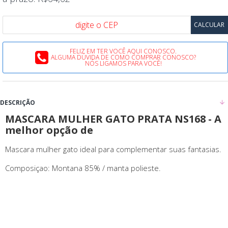
FELIZ EM TER VOCÊ AQUI CONOSCO.
ALGUMA DÚVIDA DE COMO COMPRAR CONOSCO?
NÓS LIGAMOS PARA VOCÊ!
DESCRIÇÃO
MASCARA MULHER GATO PRATA NS168 - A
melhor opção de
Mascara mulher gato ideal para complementar suas fantasias.
Composiçao: Montana 85% / manta polieste.