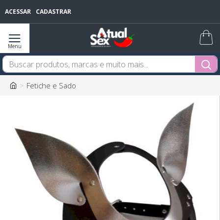
ACESSAR
CADASTRAR
Fetiche e Sado