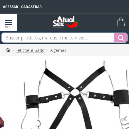
ACESSAR
CADASTRAR
Fetiche e Sado
Algemas