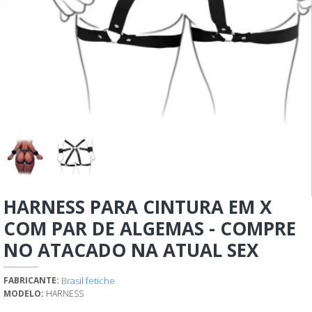
HARNESS PARA CINTURA EM X
COM PAR DE ALGEMAS - COMPRE
NO ATACADO NA ATUAL SEX
Brasil fetiche
FABRICANTE:
MODELO:
HARNESS