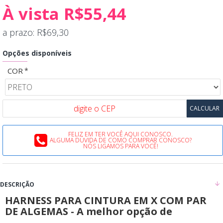
À vista R$55,44
a prazo: R$69,30
Opções disponíveis
COR
FELIZ EM TER VOCÊ AQUI CONOSCO.
ALGUMA DÚVIDA DE COMO COMPRAR CONOSCO?
NÓS LIGAMOS PARA VOCÊ!
DESCRIÇÃO
HARNESS PARA CINTURA EM X COM PAR
DE ALGEMAS - A melhor opção de