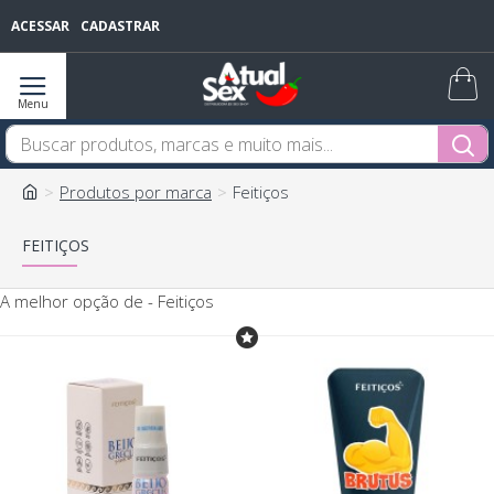
ACESSAR
CADASTRAR
Produtos por marca
Feitiços
FEITIÇOS
A melhor opção de - Feitiços