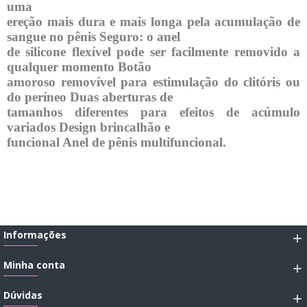
uma

ereção mais dura e mais longa pela acumulação de 
sangue no pênis Seguro: o anel

de silicone flexível pode ser facilmente removido a 
qualquer momento Botão

amoroso removível para estimulação do clitóris ou 
do períneo Duas aberturas de

tamanhos diferentes para efeitos de acúmulo 
variados Design brincalhão e

funcional Anel de pênis multifuncional.
Informações
Minha conta
Dúvidas