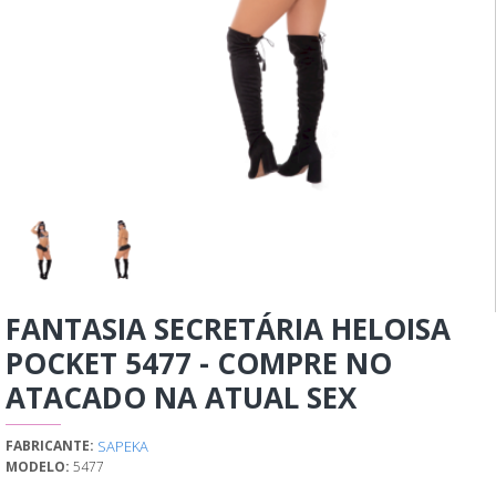
FANTASIA SECRETÁRIA HELOISA
POCKET 5477 - COMPRE NO
ATACADO NA ATUAL SEX
SAPEKA
FABRICANTE:
MODELO:
5477