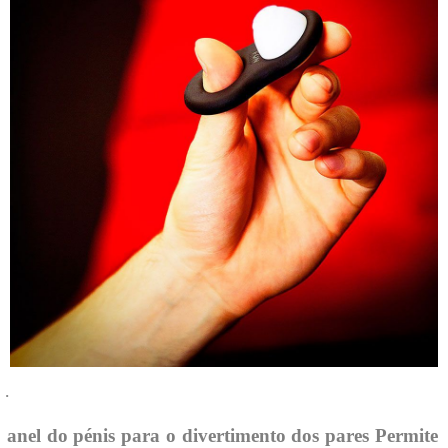
·
 anel do pénis para o divertimento dos pares Permite 