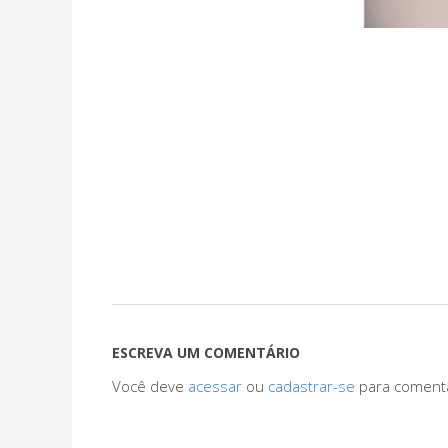
ESCREVA UM COMENTÁRIO
Você deve
acessar
ou
cadastrar-se
para coment