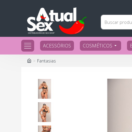
ACESSÓRIOS
COSMÉTICOS
Fantasias