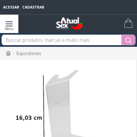
ACESSAR
CADASTRAR
Expositores