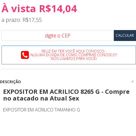
À vista R$14,04
a prazo: R$17,55
FELIZ EM TER VOCÊ AQUI CONOSCO.
ALGUMA DÚVIDA DE COMO COMPRAR CONOSCO?
NÓS LIGAMOS PARA VOCÊ!
DESCRIÇÃO
EXPOSITOR EM ACRILICO 8265 G - Compre
no atacado na Atual Sex
EXPOSITOR EM ACRILICO TAMANHO G