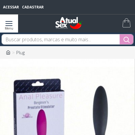
ACESSAR
CADASTRAR
Plug