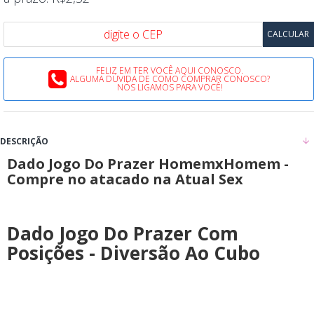
FELIZ EM TER VOCÊ AQUI CONOSCO.
ALGUMA DÚVIDA DE COMO COMPRAR CONOSCO?
NÓS LIGAMOS PARA VOCÊ!
DESCRIÇÃO
Dado Jogo Do Prazer HomemxHomem -
Compre no atacado na Atual Sex
Dado Jogo Do Prazer Com
Posições - Diversão Ao Cubo