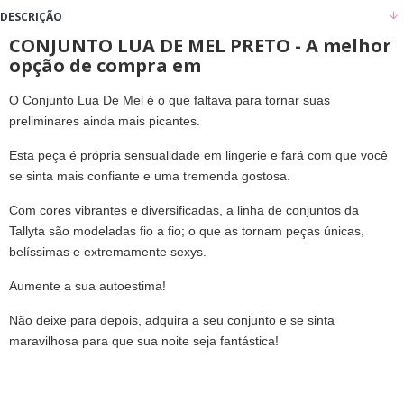
DESCRIÇÃO
CONJUNTO LUA DE MEL PRETO - A melhor
opção de compra em
O Conjunto Lua De Mel é o que faltava para tornar suas
preliminares ainda mais picantes.
Esta peça é própria sensualidade em lingerie e fará com que você
se sinta mais confiante e uma tremenda gostosa.
Com cores vibrantes e diversificadas, a linha de conjuntos da
Tallyta são modeladas fio a fio; o que as tornam peças únicas,
belíssimas e extremamente sexys.
Aumente a sua autoestima!
Não deixe para depois, adquira a seu conjunto e se sinta
maravilhosa para que sua noite seja fantástica!