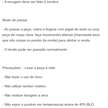
- A secagem deve ser feita à sombra.
Modo de passar:
- Ao passar a peça, cubra a lingerie com papel de seda ou uma
peça de roupa clara, faça movimentos laterais (importante para
que não rompa os pontos da renda) para alinhar a renda.
- O tecido pode ser passado normalmente.
Precauções: - Lavar a peça à mão
- Não fazer o uso de cloro
- Não utilizar tambor rotativo
- Não realizar lavagem a seco
- Não expor o produto em temperaturas acima de 40ºc;BLO