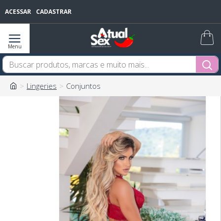
ACESSAR
CADASTRAR
Lingeries
Conjuntos