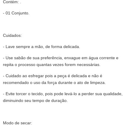
Contém: .
- 01 Conjunto.
Cuidados:
- Lave sempre a mão, de forma delicada.
- Use sabão de sua preferência, enxague em água corrente e
repita o processo quantas vezes forem necessárias.
- Cuidado ao esfregar pois a peça é delicada e não é
recomendado o uso da força durante o ato de limpeza.
- Evite torcer o tecido, pois pode levá-lo a perder sua qualidade,
diminuindo seu tempo de duração.
Modo de secar: