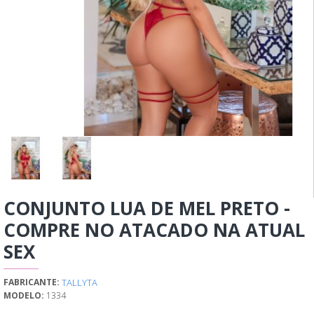
CONJUNTO LUA DE MEL PRETO -
COMPRE NO ATACADO NA ATUAL
SEX
TALLYTA
FABRICANTE:
MODELO:
1334