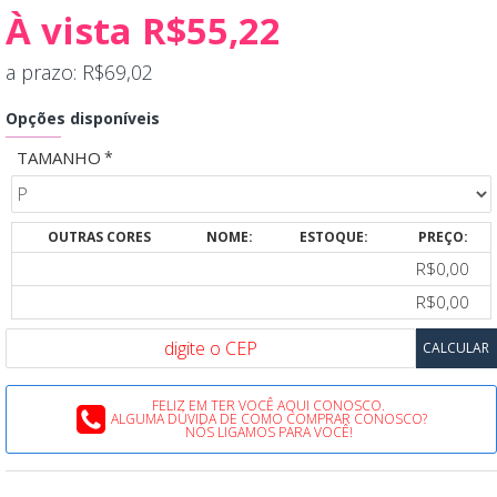
À vista R$55,22
a prazo: R$69,02
Opções disponíveis
TAMANHO
OUTRAS CORES
NOME:
ESTOQUE:
PREÇO:
R$0,00
R$0,00
FELIZ EM TER VOCÊ AQUI CONOSCO.
ALGUMA DÚVIDA DE COMO COMPRAR CONOSCO?
NÓS LIGAMOS PARA VOCÊ!