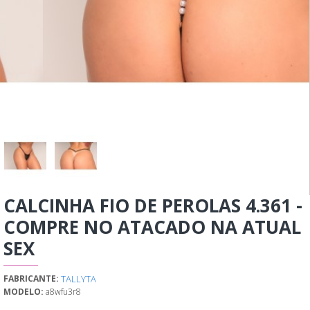
CALCINHA FIO DE PEROLAS 4.361 -
COMPRE NO ATACADO NA ATUAL
SEX
TALLYTA
FABRICANTE:
MODELO:
a8wfu3r8