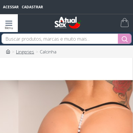
ACESSAR
CADASTRAR
Lingeries
Calcinha