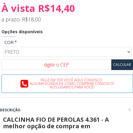
À vista R$14,40
a prazo: R$18,00
Opções disponíveis
COR
FELIZ EM TER VOCÊ AQUI CONOSCO.
ALGUMA DÚVIDA DE COMO COMPRAR CONOSCO?
NÓS LIGAMOS PARA VOCÊ!
DESCRIÇÃO
CALCINHA FIO DE PEROLAS 4.361 - A
melhor opção de compra em