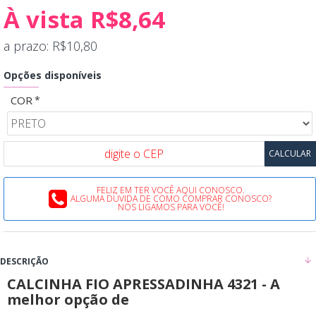
À vista R$8,64
a prazo: R$10,80
Opções disponíveis
COR
FELIZ EM TER VOCÊ AQUI CONOSCO.
ALGUMA DÚVIDA DE COMO COMPRAR CONOSCO?
NÓS LIGAMOS PARA VOCÊ!
DESCRIÇÃO
CALCINHA FIO APRESSADINHA 4321 - A
melhor opção de