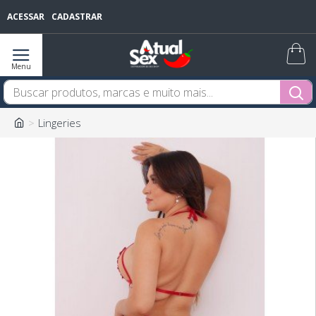
ACESSAR
CADASTRAR
Lingeries