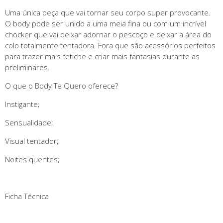
Uma única peça que vai tornar seu corpo super provocante.
O body pode ser unido a uma meia fina ou com um incrível
chocker que vai deixar adornar o pescoço e deixar a área do
colo totalmente tentadora. Fora que são acessórios perfeitos
para trazer mais fetiche e criar mais fantasias durante as
preliminares.
O que o Body Te Quero oferece?
Instigante;
Sensualidade;
Visual tentador;
Noites quentes;
Ficha Técnica