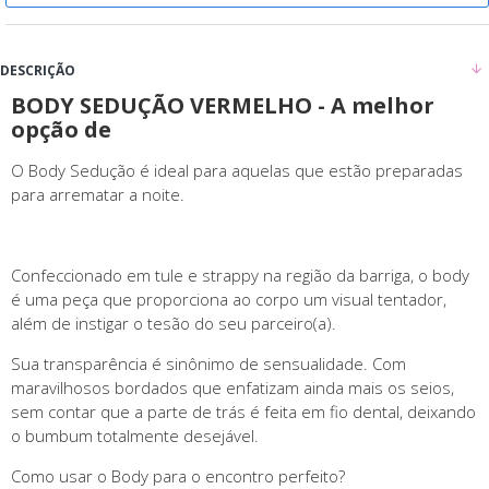
DESCRIÇÃO
BODY SEDUÇÃO VERMELHO - A melhor
opção de
O Body Sedução é ideal para aquelas que estão preparadas
para arrematar a noite.
Confeccionado em tule e strappy na região da barriga, o body
é uma peça que proporciona ao corpo um visual tentador,
além de instigar o tesão do seu parceiro(a).
Sua transparência é sinônimo de sensualidade. Com
maravilhosos bordados que enfatizam ainda mais os seios,
sem contar que a parte de trás é feita em fio dental, deixando
o bumbum totalmente desejável.
Como usar o Body para o encontro perfeito?