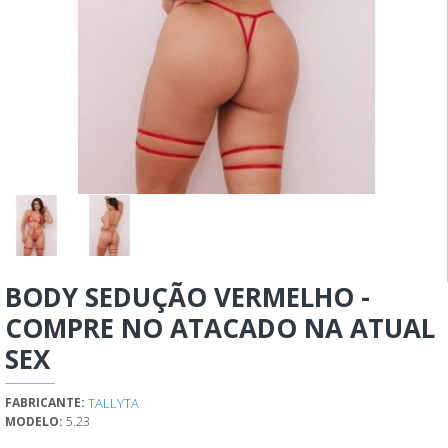
BODY SEDUÇÃO VERMELHO -
COMPRE NO ATACADO NA ATUAL
SEX
TALLYTA
FABRICANTE:
MODELO:
5.23