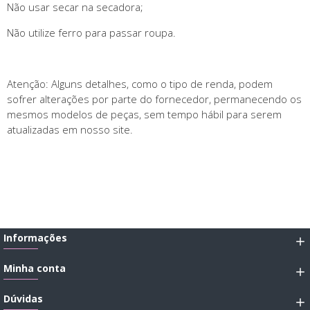
Não usar secar na secadora;
Não utilize ferro para passar roupa.
Atenção: Alguns detalhes, como o tipo de renda, podem
sofrer alterações por parte do fornecedor, permanecendo os
mesmos modelos de peças, sem tempo hábil para serem
atualizadas em nosso site.
Informações
Minha conta
Dúvidas