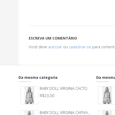
ESCREVA UM COMENTÁRIO
Você deve
acessar
ou
cadastrar-se
para coment
Da mesma categoria
Da mesma
BABY DOLL VIRGINIA CACTO
R$23,00
BABY DOLL VIRGINIA CAPIVARA