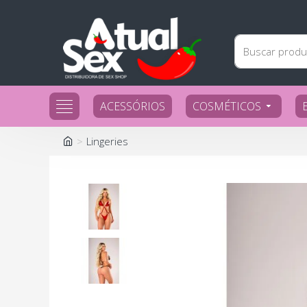
ACESSÓRIOS
COSMÉTICOS
Lingeries