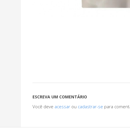
ESCREVA UM COMENTÁRIO
Você deve
acessar
ou
cadastrar-se
para coment